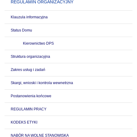
REGULAMIN ORGANIZACYJNY
Klauzula informacyjna
Status Domu
Kierownictwo DPS
Struktura organizacyjna
Zakres usług i zadań
Skargi, wnioski i kontrola wewnetrzna
Postanowienia końcowe
REGULAMIN PRACY
KODEKS ETYKI
NABÓR NA WOLNE STANOWISKA