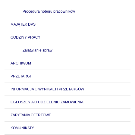
Procedura noboru pracowników
MAJĄTEK DPS
GODZINY PRACY
Załatwianie spraw
ARCHIWUM
PRZETARGI
INFORMACJA O WYNIKACH PRZETARGÓW
OGŁOSZENIA O UDZIELENIU ZAMÓWIENIA
ZAPYTANIA OFERTOWE
KOMUNIKATY