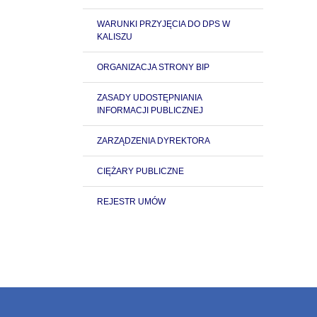
WARUNKI PRZYJĘCIA DO DPS W
KALISZU
ORGANIZACJA STRONY BIP
ZASADY UDOSTĘPNIANIA
INFORMACJI PUBLICZNEJ
ZARZĄDZENIA DYREKTORA
CIĘŻARY PUBLICZNE
REJESTR UMÓW