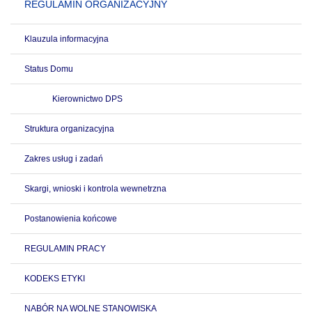
REGULAMIN ORGANIZACYJNY
Klauzula informacyjna
Status Domu
Kierownictwo DPS
Struktura organizacyjna
Zakres usług i zadań
Skargi, wnioski i kontrola wewnetrzna
Postanowienia końcowe
REGULAMIN PRACY
KODEKS ETYKI
NABÓR NA WOLNE STANOWISKA