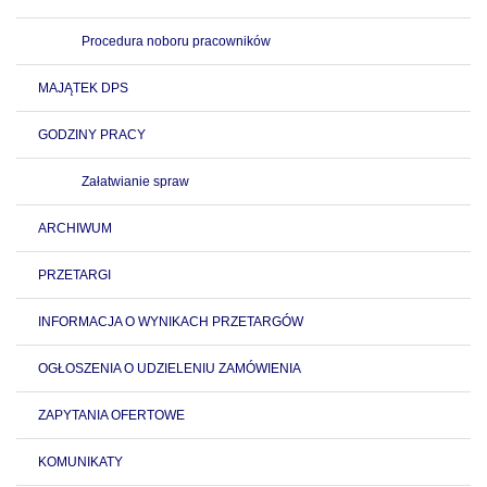
Procedura noboru pracowników
MAJĄTEK DPS
GODZINY PRACY
Załatwianie spraw
ARCHIWUM
PRZETARGI
INFORMACJA O WYNIKACH PRZETARGÓW
OGŁOSZENIA O UDZIELENIU ZAMÓWIENIA
ZAPYTANIA OFERTOWE
KOMUNIKATY