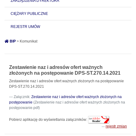
ZARZĄDZENIA DYREKTORA
CIĘŻARY PUBLICZNE
REJESTR UMÓW
BIP
> Komunikat
Zestawienie naz i adresów ofert ważnych
złożonych na postępowanie DPS-ST.270.14.2021
Zestawienie naz i adresów ofert ważnych złożonych na postępowanie
DPS-ST.270.14.2021
Załącznik:
Zestawienie naz i adresów ofert ważnych złożonych na
postępowanie
(Zestawienie naz i adresów ofert ważnych złożonych na
postępowanie.pdf)
Pobierz aplikację do wyświetlania załączników:
rejestr zmian