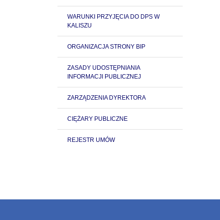
WARUNKI PRZYJĘCIA DO DPS W
KALISZU
ORGANIZACJA STRONY BIP
ZASADY UDOSTĘPNIANIA
INFORMACJI PUBLICZNEJ
ZARZĄDZENIA DYREKTORA
CIĘŻARY PUBLICZNE
REJESTR UMÓW