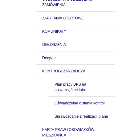
ZAMÓWIENIA
ZAPYTANIA OFERTOWE
KOMUNIKATY
OGŁOSZENIA
Decyzje
KONTROLA ZARZĄDCZA
Plan pracy DPS na
poszczególne lata
Oświadczenie o stanie kontroli
Sprawozdanie z realizacji planu
KARTA PRAW I OBOWIĄZKÓW
MIESZKAŃCA