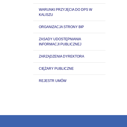
WARUNKI PRZYJĘCIA DO DPS W
KALISZU
ORGANIZACJA STRONY BIP
ZASADY UDOSTĘPNIANIA
INFORMACJI PUBLICZNEJ
ZARZĄDZENIA DYREKTORA
CIĘŻARY PUBLICZNE
REJESTR UMÓW