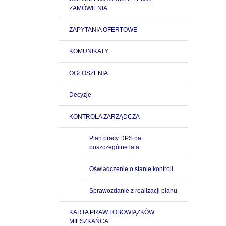
ZAMÓWIENIA
ZAPYTANIA OFERTOWE
KOMUNIKATY
OGŁOSZENIA
Decyzje
KONTROLA ZARZĄDCZA
Plan pracy DPS na
poszczególne lata
Oświadczenie o stanie kontroli
Sprawozdanie z realizacji planu
KARTA PRAW I OBOWIĄZKÓW
MIESZKAŃCA