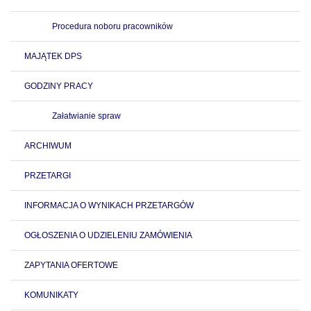
Procedura noboru pracowników
MAJĄTEK DPS
GODZINY PRACY
Załatwianie spraw
ARCHIWUM
PRZETARGI
INFORMACJA O WYNIKACH PRZETARGÓW
OGŁOSZENIA O UDZIELENIU ZAMÓWIENIA
ZAPYTANIA OFERTOWE
KOMUNIKATY