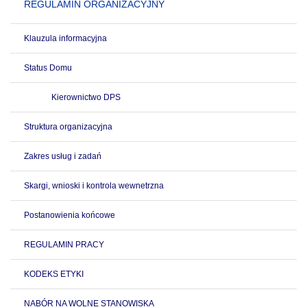
REGULAMIN ORGANIZACYJNY
Klauzula informacyjna
Status Domu
Kierownictwo DPS
Struktura organizacyjna
Zakres usług i zadań
Skargi, wnioski i kontrola wewnetrzna
Postanowienia końcowe
REGULAMIN PRACY
KODEKS ETYKI
NABÓR NA WOLNE STANOWISKA