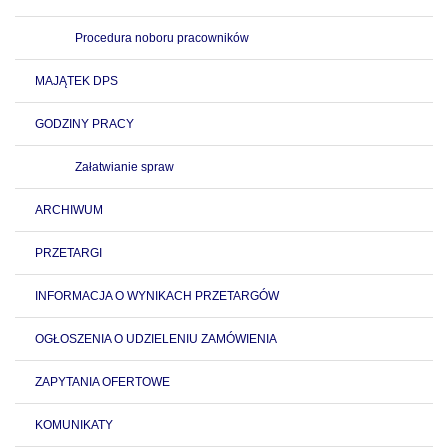
Procedura noboru pracowników
MAJĄTEK DPS
GODZINY PRACY
Załatwianie spraw
ARCHIWUM
PRZETARGI
INFORMACJA O WYNIKACH PRZETARGÓW
OGŁOSZENIA O UDZIELENIU ZAMÓWIENIA
ZAPYTANIA OFERTOWE
KOMUNIKATY