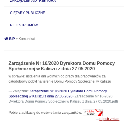
ZARZĄDZENIA DYREKTORA
CIĘŻARY PUBLICZNE
REJESTR UMÓW
BIP
> Komunikat
Zarządzenie Nr 16/2020 Dyrektora Domu Pomocy
Społeecznej w Kaliszu z dnia 27.05.2020
w sprawie: ustalenia dni wolnych od pracy dla pracowników za
całodobowy pobyt na terenie Domu Pomocy Społecznej w Kaliszu
Załącznik:
Zarządzenie Nr 16/2020 Dyrektora Domu Pomocy
Społeecznej w Kaliszu z dnia 27.05.2020
(Zarządzenie Nr 16-2020
Dyrektora Domu Pomocy Społecznej w Kaliszu z dnia. 27.05.2020.pdf)
Pobierz aplikację do wyświetlania załączników:
rejestr zmian