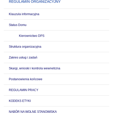
REGULAMIN ORGANIZACYJNY
Klauzula informacyjna
Status Domu
Kierownictwo DPS
Struktura organizacyjna
Zakres usług i zadań
Skargi, wnioski i kontrola wewnetrzna
Postanowienia końcowe
REGULAMIN PRACY
KODEKS ETYKI
NABÓR NA WOLNE STANOWISKA