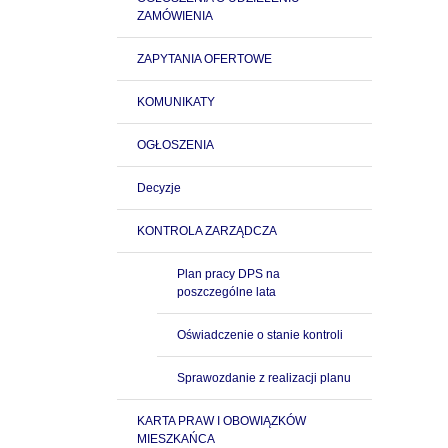
ZAMÓWIENIA
ZAPYTANIA OFERTOWE
KOMUNIKATY
OGŁOSZENIA
Decyzje
KONTROLA ZARZĄDCZA
Plan pracy DPS na
poszczególne lata
Oświadczenie o stanie kontroli
Sprawozdanie z realizacji planu
KARTA PRAW I OBOWIĄZKÓW
MIESZKAŃCA