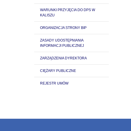
WARUNKI PRZYJĘCIA DO DPS W
KALISZU
ORGANIZACJA STRONY BIP
ZASADY UDOSTĘPNIANIA
INFORMACJI PUBLICZNEJ
ZARZĄDZENIA DYREKTORA
CIĘŻARY PUBLICZNE
REJESTR UMÓW