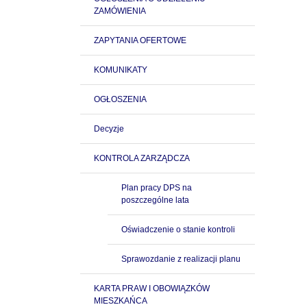
ZAMÓWIENIA
ZAPYTANIA OFERTOWE
KOMUNIKATY
OGŁOSZENIA
Decyzje
KONTROLA ZARZĄDCZA
Plan pracy DPS na
poszczególne lata
Oświadczenie o stanie kontroli
Sprawozdanie z realizacji planu
KARTA PRAW I OBOWIĄZKÓW
MIESZKAŃCA