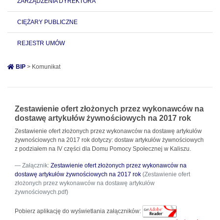
ZARZĄDZENIA DYREKTORA
CIĘŻARY PUBLICZNE
REJESTR UMÓW
BIP
> Komunikat
Zestawienie ofert złożonych przez wykonawców na
dostawę artykułów żywnościowych na 2017 rok
Zestawienie ofert złożonych przez wykonawców na dostawę artykułów
żywnościowych na 2017 rok dotyczy: dostaw artykułów żywnościowych
z podziałem na IV części dla Domu Pomocy Społecznej w Kaliszu.
Załącznik:
Zestawienie ofert złożonych przez wykonawców na
dostawę artykułów żywnościowych na 2017 rok
(Zestawienie ofert
złożonych przez wykonawców na dostawę artykułów
żywnościowych.pdf)
Pobierz aplikację do wyświetlania załączników: