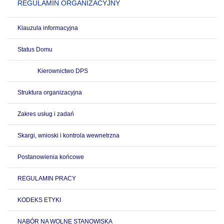
REGULAMIN ORGANIZACYJNY
Klauzula informacyjna
Status Domu
Kierownictwo DPS
Struktura organizacyjna
Zakres usług i zadań
Skargi, wnioski i kontrola wewnetrzna
Postanowienia końcowe
REGULAMIN PRACY
KODEKS ETYKI
NABÓR NA WOLNE STANOWISKA