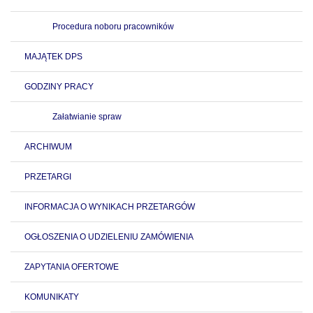
Procedura noboru pracowników
MAJĄTEK DPS
GODZINY PRACY
Załatwianie spraw
ARCHIWUM
PRZETARGI
INFORMACJA O WYNIKACH PRZETARGÓW
OGŁOSZENIA O UDZIELENIU ZAMÓWIENIA
ZAPYTANIA OFERTOWE
KOMUNIKATY