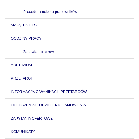
Procedura noboru pracowników
MAJĄTEK DPS
GODZINY PRACY
Załatwianie spraw
ARCHIWUM
PRZETARGI
INFORMACJA O WYNIKACH PRZETARGÓW
OGŁOSZENIA O UDZIELENIU ZAMÓWIENIA
ZAPYTANIA OFERTOWE
KOMUNIKATY