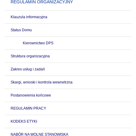
REGULAMIN ORGANIZACYJNY
Klauzula informacyjna
Status Domu
Kierownictwo DPS
Struktura organizacyjna
Zakres usług i zadań
Skargi, wnioski i kontrola wewnetrzna
Postanowienia końcowe
REGULAMIN PRACY
KODEKS ETYKI
NABÓR NA WOLNE STANOWISKA