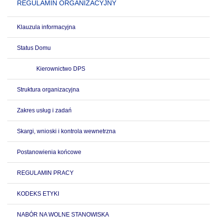
REGULAMIN ORGANIZACYJNY
Klauzula informacyjna
Status Domu
Kierownictwo DPS
Struktura organizacyjna
Zakres usług i zadań
Skargi, wnioski i kontrola wewnetrzna
Postanowienia końcowe
REGULAMIN PRACY
KODEKS ETYKI
NABÓR NA WOLNE STANOWISKA