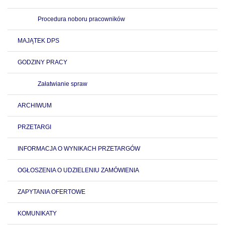
Procedura noboru pracowników
MAJĄTEK DPS
GODZINY PRACY
Załatwianie spraw
ARCHIWUM
PRZETARGI
INFORMACJA O WYNIKACH PRZETARGÓW
OGŁOSZENIA O UDZIELENIU ZAMÓWIENIA
ZAPYTANIA OFERTOWE
KOMUNIKATY