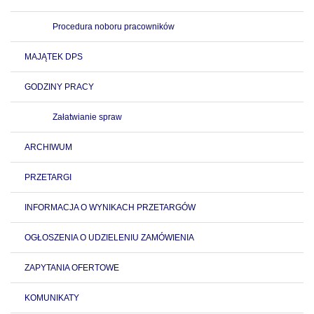
Procedura noboru pracowników
MAJĄTEK DPS
GODZINY PRACY
Załatwianie spraw
ARCHIWUM
PRZETARGI
INFORMACJA O WYNIKACH PRZETARGÓW
OGŁOSZENIA O UDZIELENIU ZAMÓWIENIA
ZAPYTANIA OFERTOWE
KOMUNIKATY