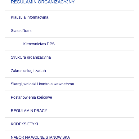
REGULAMIN ORGANIZACYJNY
Klauzula informacyjna
Status Domu
Kierownictwo DPS
Struktura organizacyjna
Zakres usług i zadań
Skargi, wnioski i kontrola wewnetrzna
Postanowienia końcowe
REGULAMIN PRACY
KODEKS ETYKI
NABÓR NA WOLNE STANOWISKA