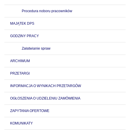
Procedura noboru pracowników
MAJĄTEK DPS
GODZINY PRACY
Załatwianie spraw
ARCHIWUM
PRZETARGI
INFORMACJA O WYNIKACH PRZETARGÓW
OGŁOSZENIA O UDZIELENIU ZAMÓWIENIA
ZAPYTANIA OFERTOWE
KOMUNIKATY