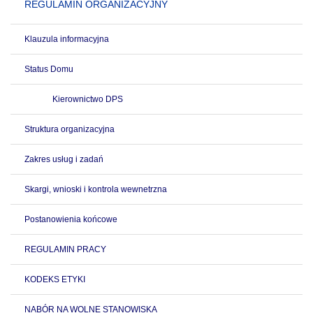
REGULAMIN ORGANIZACYJNY
Klauzula informacyjna
Status Domu
Kierownictwo DPS
Struktura organizacyjna
Zakres usług i zadań
Skargi, wnioski i kontrola wewnetrzna
Postanowienia końcowe
REGULAMIN PRACY
KODEKS ETYKI
NABÓR NA WOLNE STANOWISKA