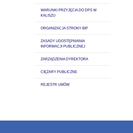
WARUNKI PRZYJĘCIA DO DPS W
KALISZU
ORGANIZACJA STRONY BIP
ZASADY UDOSTĘPNIANIA
INFORMACJI PUBLICZNEJ
ZARZĄDZENIA DYREKTORA
CIĘŻARY PUBLICZNE
REJESTR UMÓW