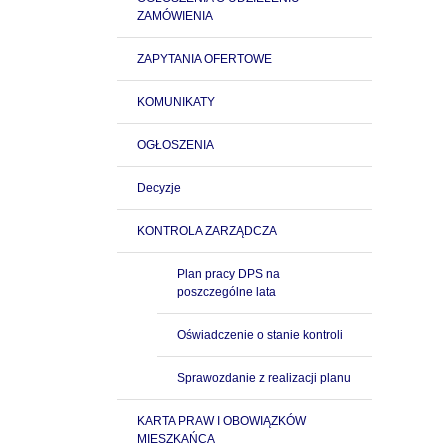
ZAMÓWIENIA
ZAPYTANIA OFERTOWE
KOMUNIKATY
OGŁOSZENIA
Decyzje
KONTROLA ZARZĄDCZA
Plan pracy DPS na
poszczególne lata
Oświadczenie o stanie kontroli
Sprawozdanie z realizacji planu
KARTA PRAW I OBOWIĄZKÓW
MIESZKAŃCA