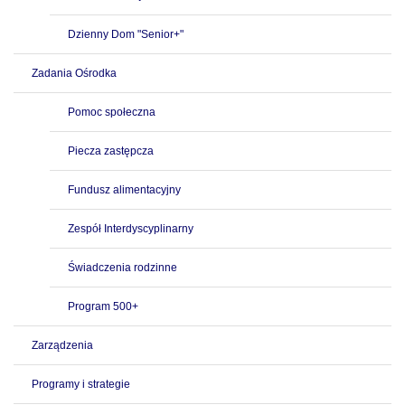
Dzienny Dom "Senior+"
Zadania Ośrodka
Pomoc społeczna
Piecza zastępcza
Fundusz alimentacyjny
Zespół Interdyscyplinarny
Świadczenia rodzinne
Program 500+
Zarządzenia
Programy i strategie