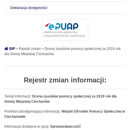
Deklaracja dostępności
BIP
> Rejestr zmian > Ocena zasobów pomocy społecznej za 2019 rok
dla Gminy Miejskiej Ciechanów
Rejestr zmian informacji:
Temat informacji:
Ocena zasobów pomocy społecznej za 2019 rok dla
Gminy Miejskiej Ciechanów
Podmiot udostępniający informację:
Miejski Ośrodek Pomocy Społecznej w
Ciechanowie
Informacja dostepna w opcji:
Sprawozdawczość