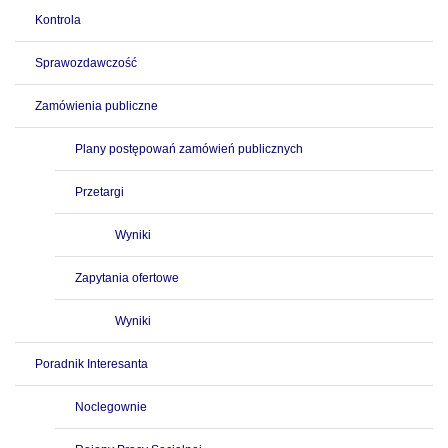
Kontrola
Sprawozdawczość
Zamówienia publiczne
Plany postępowań zamówień publicznych
Przetargi
Wyniki
Zapytania ofertowe
Wyniki
Poradnik Interesanta
Noclegownie