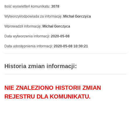
Ilość wyswietleń komunikatu:
3078
Wytworzył/odpowiada za informację:
Michał Gorczyca
Wprowadził informację:
Michał Gorczyca
Data wytworzenia informacji:
2020-05-08
Data udostępnienia informacji:
2020-05-08 10:30:21
Historia zmian informacji:
NIE ZNALEZIONO HISTORII ZMIAN
REJESTRU DLA KOMUNIKATU.