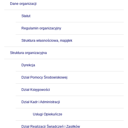
Dane organizacji
Statut
Regulamin organizacyjny
Struktura własnościowa, majątek
Struktura organizacyjna
Dyrekcja
Dział Pomocy Środowiskowej
Dział Księgowości
Dział Kadr i Administracji
Usługi Opiekuńcze
Dział Realizacji Świadczeń i Zasiłków