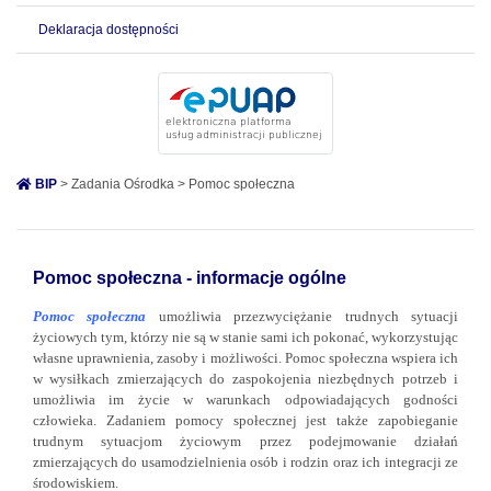
Deklaracja dostępności
BIP
> Zadania Ośrodka > Pomoc społeczna
Pomoc społeczna - informacje ogólne
Pomoc społeczna
umożliwia przezwyciężanie trudnych sytuacji
życiowych tym, którzy nie są w stanie sami ich pokonać, wykorzystując
własne uprawnienia, zasoby i możliwości. Pomoc społeczna wspiera ich
w wysiłkach zmierzających do zaspokojenia niezbędnych potrzeb i
umożliwia im życie w warunkach odpowiadających godności
człowieka. Zadaniem pomocy społecznej jest także zapobieganie
trudnym sytuacjom życiowym przez podejmowanie działań
zmierzających do usamodzielnienia osób i rodzin oraz ich integracji ze
środowiskiem.