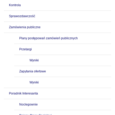
Kontrola
Sprawozdawczość
Zamówienia publiczne
Plany postępowań zamówień publicznych
Przetargi
Wyniki
Zapytania ofertowe
Wyniki
Poradnik Interesanta
Noclegownie