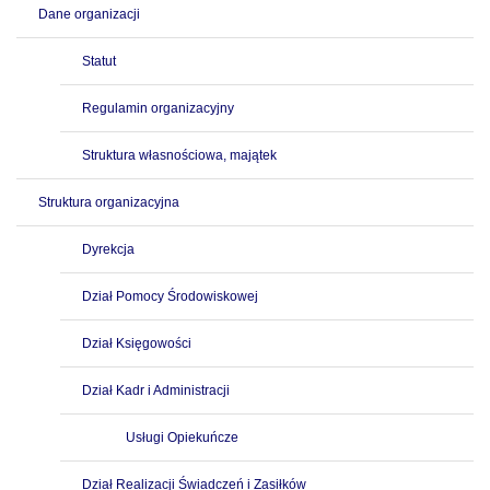
Dane organizacji
Statut
Regulamin organizacyjny
Struktura własnościowa, majątek
Struktura organizacyjna
Dyrekcja
Dział Pomocy Środowiskowej
Dział Księgowości
Dział Kadr i Administracji
Usługi Opiekuńcze
Dział Realizacji Świadczeń i Zasiłków