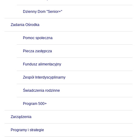
Dzienny Dom "Senior+"
Zadania Ośrodka
Pomoc społeczna
Piecza zastępcza
Fundusz alimentacyjny
Zespół Interdyscyplinarny
Świadczenia rodzinne
Program 500+
Zarządzenia
Programy i strategie