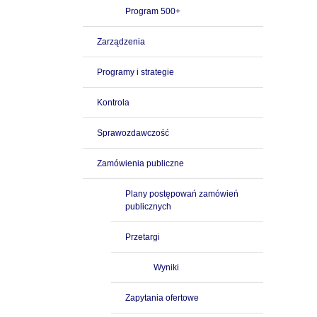
Program 500+
Zarządzenia
Programy i strategie
Kontrola
Sprawozdawczość
Zamówienia publiczne
Plany postępowań zamówień
publicznych
Przetargi
Wyniki
Zapytania ofertowe