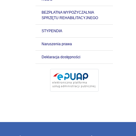
BEZPŁATNA WYPOŻYCZALNIA
SPRZĘTU REHABILITACYJNEGO
STYPENDIA
Naruszenia prawa
Deklaracja dostępności