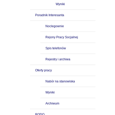
Wyniki
Poradnik Interesanta
Noclegownie
Rejony Pracy Socjalnej
Spis telefonów
Rejestry i archiwa
Oferty pracy
Nabór na stanowiska
Wyniki
Archiwum
RODO