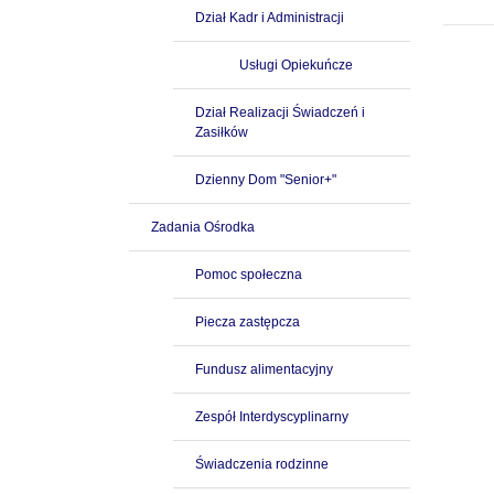
Dział Kadr i Administracji
Usługi Opiekuńcze
Dział Realizacji Świadczeń i
Zasiłków
Dzienny Dom "Senior+"
Zadania Ośrodka
Pomoc społeczna
Piecza zastępcza
Fundusz alimentacyjny
Zespół Interdyscyplinarny
Świadczenia rodzinne