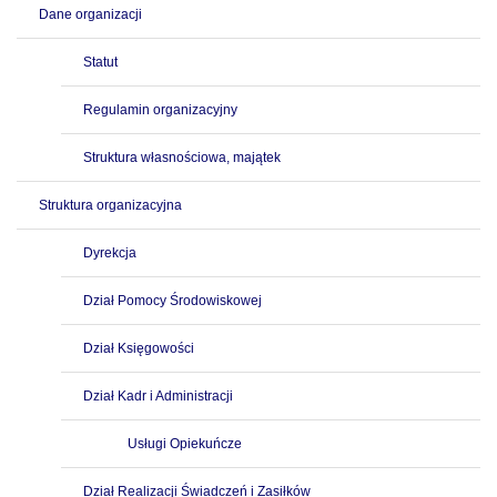
Dane organizacji
Statut
Regulamin organizacyjny
Struktura własnościowa, majątek
Struktura organizacyjna
Dyrekcja
Dział Pomocy Środowiskowej
Dział Księgowości
Dział Kadr i Administracji
Usługi Opiekuńcze
Dział Realizacji Świadczeń i Zasiłków