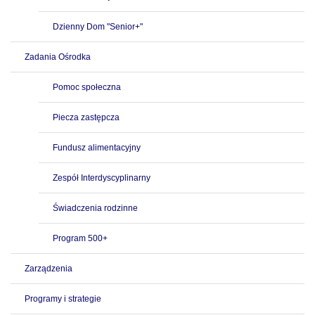
Dzienny Dom "Senior+"
Zadania Ośrodka
Pomoc społeczna
Piecza zastępcza
Fundusz alimentacyjny
Zespół Interdyscyplinarny
Świadczenia rodzinne
Program 500+
Zarządzenia
Programy i strategie