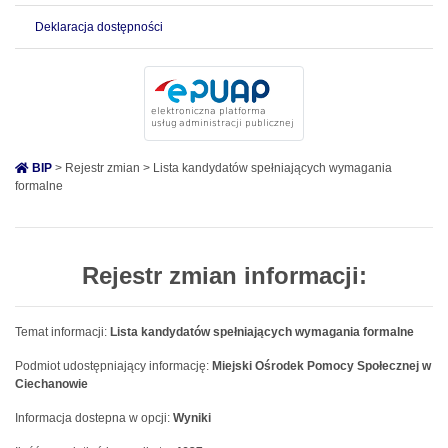
Deklaracja dostępności
BIP
> Rejestr zmian > Lista kandydatów spełniających wymagania
formalne
Rejestr zmian informacji:
Temat informacji:
Lista kandydatów spełniających wymagania formalne
Podmiot udostępniający informację:
Miejski Ośrodek Pomocy Społecznej w
Ciechanowie
Informacja dostepna w opcji:
Wyniki