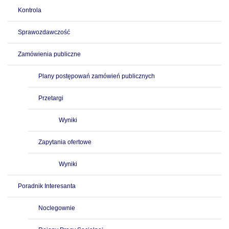
Kontrola
Sprawozdawczość
Zamówienia publiczne
Plany postępowań zamówień publicznych
Przetargi
Wyniki
Zapytania ofertowe
Wyniki
Poradnik Interesanta
Noclegownie