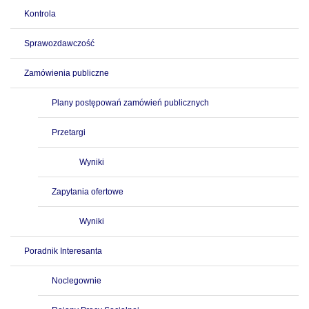
Kontrola
Sprawozdawczość
Zamówienia publiczne
Plany postępowań zamówień publicznych
Przetargi
Wyniki
Zapytania ofertowe
Wyniki
Poradnik Interesanta
Noclegownie