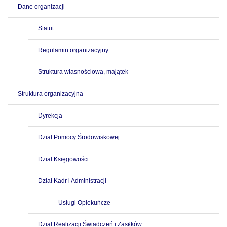
Dane organizacji
Statut
Regulamin organizacyjny
Struktura własnościowa, majątek
Struktura organizacyjna
Dyrekcja
Dział Pomocy Środowiskowej
Dział Księgowości
Dział Kadr i Administracji
Usługi Opiekuńcze
Dział Realizacji Świadczeń i Zasiłków