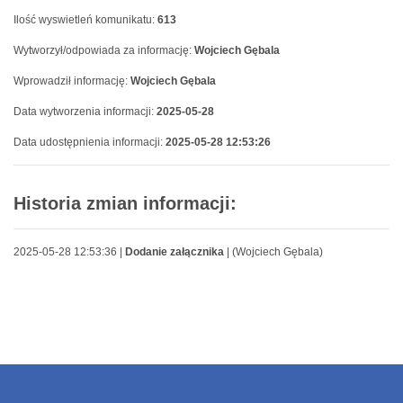
Ilość wyswietleń komunikatu:
613
Wytworzył/odpowiada za informację:
Wojciech Gębala
Wprowadził informację:
Wojciech Gębala
Data wytworzenia informacji:
2025-05-28
Data udostępnienia informacji:
2025-05-28 12:53:26
Historia zmian informacji:
2025-05-28 12:53:36 |
Dodanie załącznika
| (Wojciech Gębala)