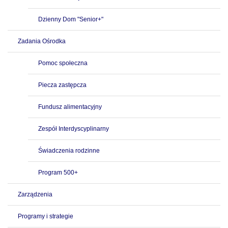
Dzienny Dom "Senior+"
Zadania Ośrodka
Pomoc społeczna
Piecza zastępcza
Fundusz alimentacyjny
Zespół Interdyscyplinarny
Świadczenia rodzinne
Program 500+
Zarządzenia
Programy i strategie