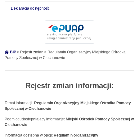
Deklaracja dostępności
BIP
> Rejestr zmian > Regulamin Organizacyjny Miejskiego Ośrodka
Pomocy Społecznej w Ciechanowie
Rejestr zmian informacji:
Temat informacji:
Regulamin Organizacyjny Miejskiego Ośrodka Pomocy
Społecznej w Ciechanowie
Podmiot udostępniający informację:
Miejski Ośrodek Pomocy Społecznej w
Ciechanowie
Informacja dostepna w opcji:
Regulamin organizacyjny