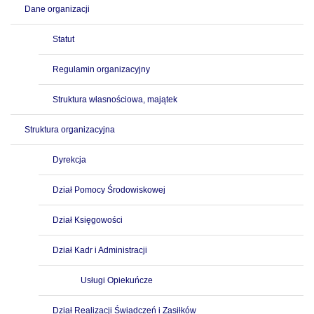
Dane organizacji
Statut
Regulamin organizacyjny
Struktura własnościowa, majątek
Struktura organizacyjna
Dyrekcja
Dział Pomocy Środowiskowej
Dział Księgowości
Dział Kadr i Administracji
Usługi Opiekuńcze
Dział Realizacji Świadczeń i Zasiłków