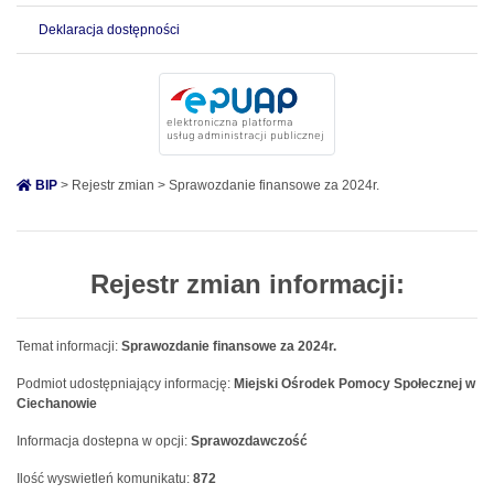
Deklaracja dostępności
BIP
> Rejestr zmian > Sprawozdanie finansowe za 2024r.
Rejestr zmian informacji:
Temat informacji:
Sprawozdanie finansowe za 2024r.
Podmiot udostępniający informację:
Miejski Ośrodek Pomocy Społecznej w
Ciechanowie
Informacja dostepna w opcji:
Sprawozdawczość
Ilość wyswietleń komunikatu:
872