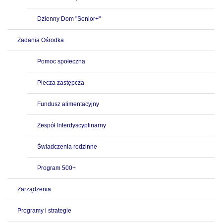
Dzienny Dom "Senior+"
Zadania Ośrodka
Pomoc społeczna
Piecza zastępcza
Fundusz alimentacyjny
Zespół Interdyscyplinarny
Świadczenia rodzinne
Program 500+
Zarządzenia
Programy i strategie