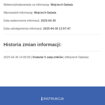
Wytworzył/odpowiada za informację:
Wojciech Gębala
Wprowadził informację:
Wojciech Gębala
Data wytworzenia informacji:
2025-04-30
Data udostępnienia informacji:
2025-04-30 13:57:47
Historia zmian informacji:
2025-04-30 14:00:00 |
Dodanie 5 załączników
| (Wojciech Gębala)
INSTRUKCJA