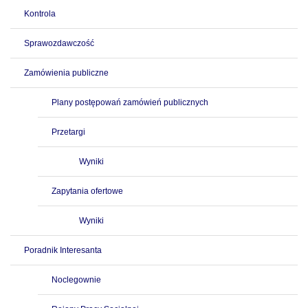
Kontrola
Sprawozdawczość
Zamówienia publiczne
Plany postępowań zamówień publicznych
Przetargi
Wyniki
Zapytania ofertowe
Wyniki
Poradnik Interesanta
Noclegownie