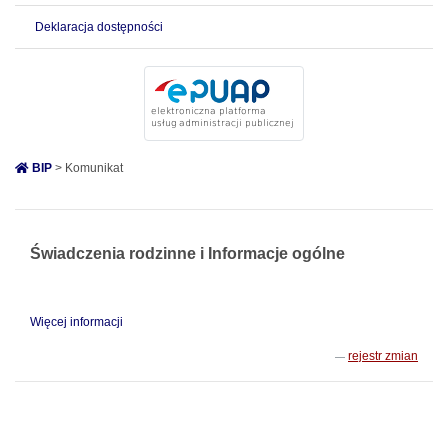
Deklaracja dostępności
BIP
> Komunikat
Świadczenia rodzinne i Informacje ogólne
Więcej informacji
rejestr zmian