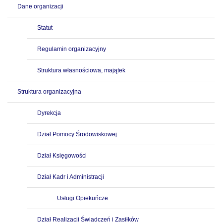
Dane organizacji
Statut
Regulamin organizacyjny
Struktura własnościowa, majątek
Struktura organizacyjna
Dyrekcja
Dział Pomocy Środowiskowej
Dział Księgowości
Dział Kadr i Administracji
Usługi Opiekuńcze
Dział Realizacji Świadczeń i Zasiłków