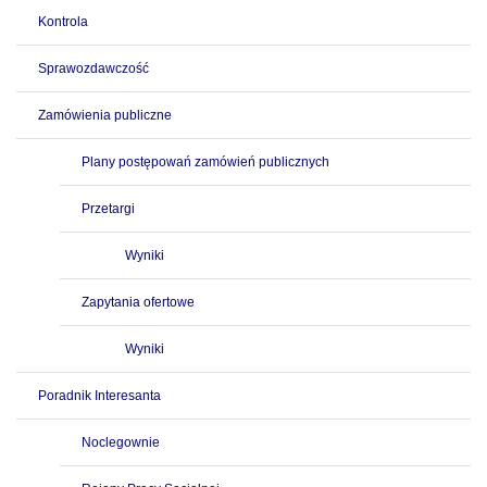
Kontrola
Sprawozdawczość
Zamówienia publiczne
Plany postępowań zamówień publicznych
Przetargi
Wyniki
Zapytania ofertowe
Wyniki
Poradnik Interesanta
Noclegownie