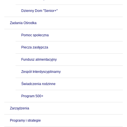
Dzienny Dom "Senior+"
Zadania Ośrodka
Pomoc społeczna
Piecza zastępcza
Fundusz alimentacyjny
Zespół Interdyscyplinarny
Świadczenia rodzinne
Program 500+
Zarządzenia
Programy i strategie