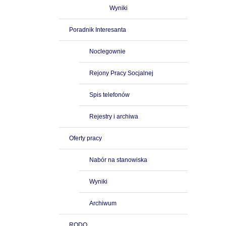
Wyniki
Poradnik Interesanta
Noclegownie
Rejony Pracy Socjalnej
Spis telefonów
Rejestry i archiwa
Oferty pracy
Nabór na stanowiska
Wyniki
Archiwum
RODO