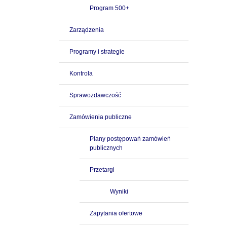
Program 500+
Zarządzenia
Programy i strategie
Kontrola
Sprawozdawczość
Zamówienia publiczne
Plany postępowań zamówień
publicznych
Przetargi
Wyniki
Zapytania ofertowe