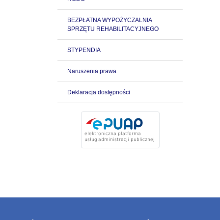
BEZPŁATNA WYPOŻYCZALNIA
SPRZĘTU REHABILITACYJNEGO
STYPENDIA
Naruszenia prawa
Deklaracja dostępności