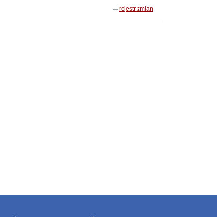
rejestr zmian