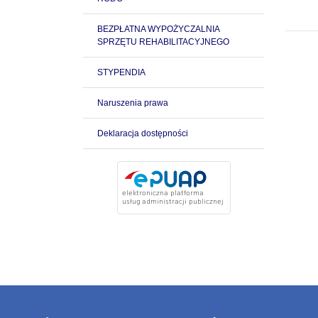
BEZPŁATNA WYPOŻYCZALNIA
SPRZĘTU REHABILITACYJNEGO
STYPENDIA
Naruszenia prawa
Deklaracja dostępności