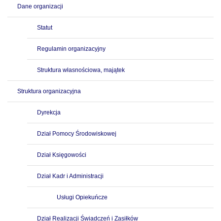
Dane organizacji
Statut
Regulamin organizacyjny
Struktura własnościowa, majątek
Struktura organizacyjna
Dyrekcja
Dział Pomocy Środowiskowej
Dział Księgowości
Dział Kadr i Administracji
Usługi Opiekuńcze
Dział Realizacji Świadczeń i Zasiłków