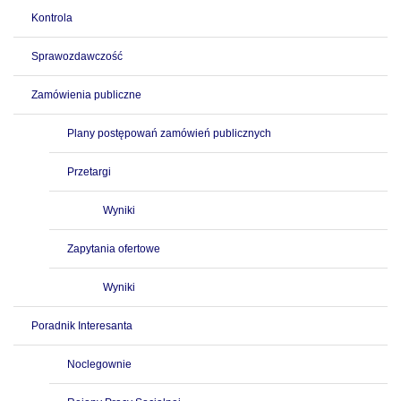
Kontrola
Sprawozdawczość
Zamówienia publiczne
Plany postępowań zamówień publicznych
Przetargi
Wyniki
Zapytania ofertowe
Wyniki
Poradnik Interesanta
Noclegownie