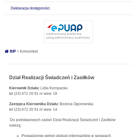
Deklaracja dostępności
BIP
> Komunikat
Dział Realizacji Świadczeń i Zasiłków
Kierownik Działu:
Lidia Koropacka
tel (23) 672 20 91 nr wew. 18
Zastępca Kierownika Działu:
Bożena Ogonowska
tel (23) 672 20 91 nr wew. 14
Do podstawowych zadań Dział Realizacji Świadczeń i Zasiłków
należą:
Prowadzenie pełnej obsługi interesantów w sprawach