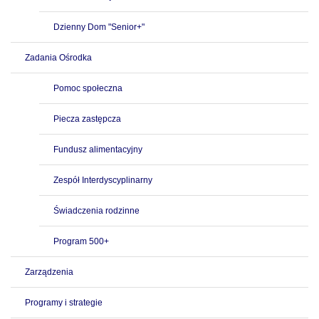
Dzienny Dom "Senior+"
Zadania Ośrodka
Pomoc społeczna
Piecza zastępcza
Fundusz alimentacyjny
Zespół Interdyscyplinarny
Świadczenia rodzinne
Program 500+
Zarządzenia
Programy i strategie