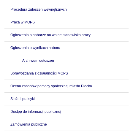
Procedura zgłoszeń wewnętrznych
Praca w MOPS
Ogłoszenia o naborze na wolne stanowisko pracy
Ogłoszenia o wynikach naboru
Archiwum ogłoszeń
Sprawozdania z działalności MOPS
Ocena zasobów pomocy społecznej miasta Płocka
Staże i praktyki
Dostęp do informacji publicznej
Zamówienia publiczne