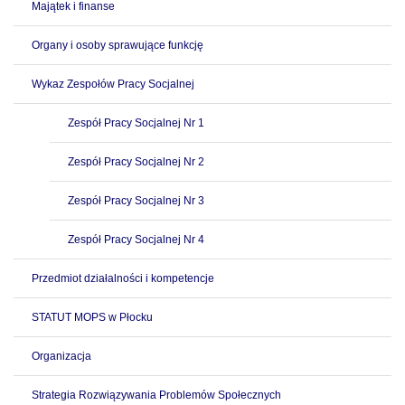
Majątek i finanse
Organy i osoby sprawujące funkcję
Wykaz Zespołów Pracy Socjalnej
Zespół Pracy Socjalnej Nr 1
Zespół Pracy Socjalnej Nr 2
Zespół Pracy Socjalnej Nr 3
Zespół Pracy Socjalnej Nr 4
Przedmiot działalności i kompetencje
STATUT MOPS w Płocku
Organizacja
Strategia Rozwiązywania Problemów Społecznych