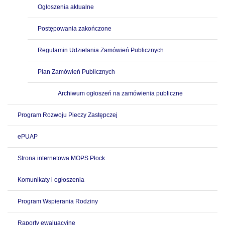
Ogłoszenia aktualne
Postępowania zakończone
Regulamin Udzielania Zamówień Publicznych
Plan Zamówień Publicznych
Archiwum ogłoszeń na zamówienia publiczne
Program Rozwoju Pieczy Zastępczej
ePUAP
Strona internetowa MOPS Płock
Komunikaty i ogłoszenia
Program Wspierania Rodziny
Raporty ewaluacyjne