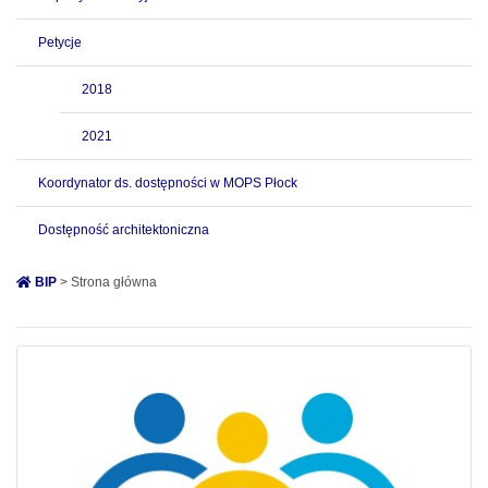
Petycje
2018
2021
Koordynator ds. dostępności w MOPS Płock
Dostępność architektoniczna
BIP
> Strona główna