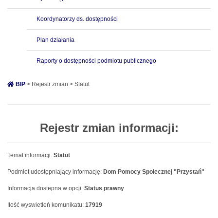
Koordynatorzy ds. dostępności
Plan działania
Raporty o dostępności podmiotu publicznego
BIP
> Rejestr zmian > Statut
Rejestr zmian informacji:
Temat informacji:
Statut
Podmiot udostępniający informację:
Dom Pomocy Społecznej "Przystań"
Informacja dostepna w opcji:
Status prawny
Ilość wyswietleń komunikatu:
17919