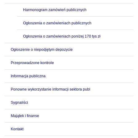
Harmonogram zamówień publicznych
Ogłoszenia o zamówieniach publicznych
Ogłoszenia o zamówieniach poniżej 170 tys zł
Ogłoszenie o niepodjętym depozycie
Przeprowadzone kontrole
Informacja publiczna
Ponowne wykorzystanie informacji sektora publ
Sygnaliści
Majątek i finanse
Kontakt