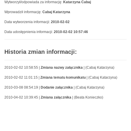
Wytworzył/odpowiada za informację:
Katarzyna Cabaj
Wprowadził informację:
Cabaj Katarzyna
Data wytworzenia informacji:
2010-02-02
Data udostępnienia informacji:
2010-02-02 10:57:46
Historia zmian informacji:
2010-02-02 10:58:55 |
Zmiana nazwy załącznika
| (Cabaj Katarzyna)
2010-02-02 11:01:15 |
Zmiana tematu komunikatu
| (Cabaj Katarzyna)
2010-03-08 08:54:19 |
Dodanie załącznika
| (Cabaj Katarzyna)
2010-04-02 10:39:45 |
Zmiana załącznika
| (Beata Konieczko)