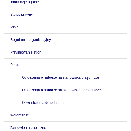
Informacje ogólne
Status prawny
Misja
Regulamin organizacyjny
Przyjmowanie stron
Praca
Ogłoszenia o naborze na stanowiska urzędnicze
Ogłoszenia o naborze na stanowiska pomocnicze
Oświadczenia do pobrania
Wolontariat
Zamówienia publiczne