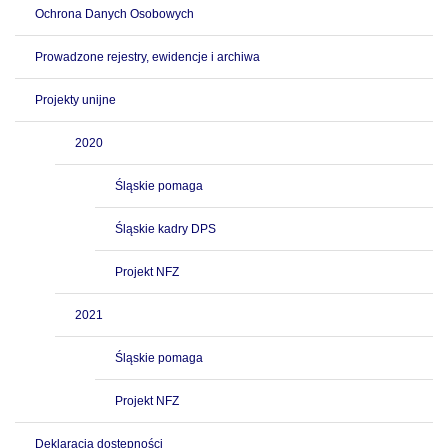
Ochrona Danych Osobowych
Prowadzone rejestry, ewidencje i archiwa
Projekty unijne
2020
Śląskie pomaga
Śląskie kadry DPS
Projekt NFZ
2021
Śląskie pomaga
Projekt NFZ
Deklaracja dostępności