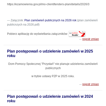
https://ezamowienia.gov.pl/mo-client/tenders-plan/details/2026/3
Załącznik:
Plan zamówień publicznych na 2026 rok
(plan zamówień
publicnzych na 2026.pdf)
Pobierz aplikację do wyświetlania załączników:
rejestr zmian
Plan postępowań o udzielenie zamówień w 2025
roku
Dom Pomocy Społecznej "Przystań" nie planuje udzielenia zamówień
publicznych
w trybie ustawy PZP w 2025 roku.
rejestr zmian
Plan postępowań o udzielenie zamówień w 2024
roku