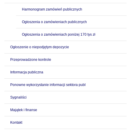
Harmonogram zamówień publicznych
Ogłoszenia o zamówieniach publicznych
Ogłoszenia o zamówieniach poniżej 170 tys zł
Ogłoszenie o niepodjętym depozycie
Przeprowadzone kontrole
Informacja publiczna
Ponowne wykorzystanie informacji sektora publ
Sygnaliści
Majątek i finanse
Kontakt