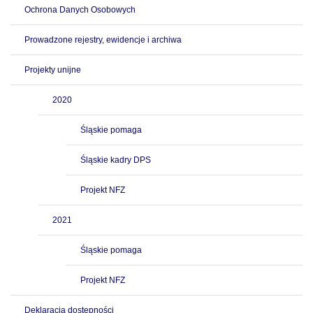
Ochrona Danych Osobowych
Prowadzone rejestry, ewidencje i archiwa
Projekty unijne
2020
Śląskie pomaga
Śląskie kadry DPS
Projekt NFZ
2021
Śląskie pomaga
Projekt NFZ
Deklaracja dostępności