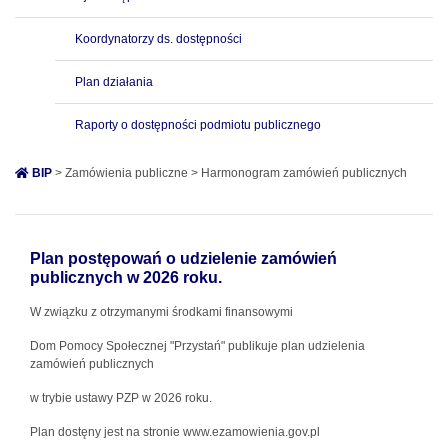
Koordynatorzy ds. dostępności
Plan działania
Raporty o dostępności podmiotu publicznego
BIP
> Zamówienia publiczne > Harmonogram zamówień publicznych
Plan postępowań o udzielenie zamówień
publicznych w 2026 roku.
W związku z otrzymanymi środkami finansowymi
Dom Pomocy Społecznej "Przystań" publikuje plan udzielenia
zamówień publicznych
w trybie ustawy PZP w 2026 roku.
Plan dostęny jest na stronie www.ezamowienia.gov.pl