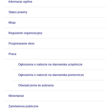
Informacje ogólne
Status prawny
Misja
Regulamin organizacyjny
Przyjmowanie stron
Praca
Ogłoszenia o naborze na stanowiska urzędnicze
Ogłoszenia o naborze na stanowiska pomocnicze
Oświadczenia do pobrania
Wolontariat
Zamówienia publiczne