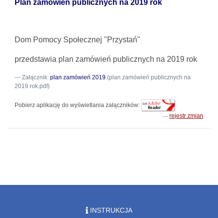
Plan zamówień publicznych na 2019 rok
Dom Pomocy Społecznej "Przystań"
przedstawia plan zamówień publicznych na 2019 rok
Załącznik:
plan zamówień 2019
(plan zamówień publicznych na
2019 rok.pdf)
Pobierz aplikację do wyświetlania załączników:
rejestr zmian
INSTRUKCJA