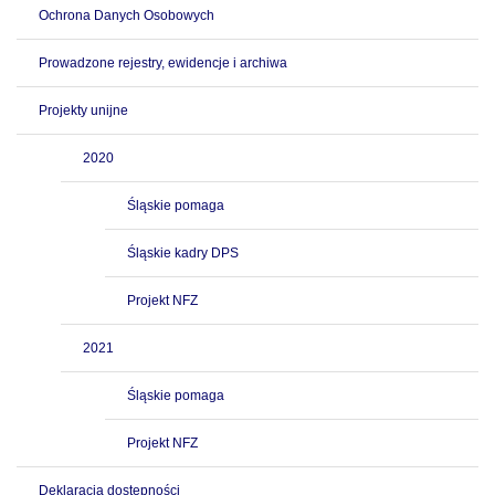
Ochrona Danych Osobowych
Prowadzone rejestry, ewidencje i archiwa
Projekty unijne
2020
Śląskie pomaga
Śląskie kadry DPS
Projekt NFZ
2021
Śląskie pomaga
Projekt NFZ
Deklaracja dostępności