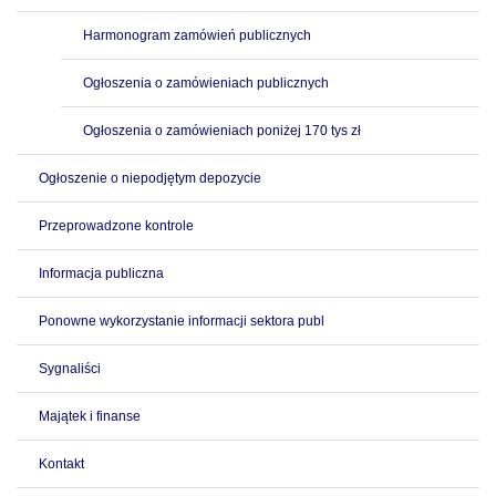
Harmonogram zamówień publicznych
Ogłoszenia o zamówieniach publicznych
Ogłoszenia o zamówieniach poniżej 170 tys zł
Ogłoszenie o niepodjętym depozycie
Przeprowadzone kontrole
Informacja publiczna
Ponowne wykorzystanie informacji sektora publ
Sygnaliści
Majątek i finanse
Kontakt