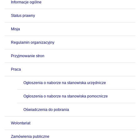
Informacje ogólne
Status prawny
Misja
Regulamin organizacyjny
Przyjmowanie stron
Praca
Ogłoszenia o naborze na stanowiska urzędnicze
Ogłoszenia o naborze na stanowiska pomocnicze
Oświadczenia do pobrania
Wolontariat
Zamówienia publiczne