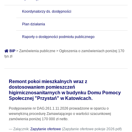
Koordynatorzy ds. dostępności
Plan działania
Raporty o dostępności podmiotu publicznego
BIP
> Zamówienia publiczne > Ogłoszenia o zamówieniach poniżej 170
tys zł
Remont pokoi mieszkalnych wraz z
dostosowaniem pomieszczeń
higirnicznosanitarnych w budynku Domu Pomocy
Społecznej "Przystań" w Katowicach.
Postępowanie nr DAG.261.1.11.2026 prowadzone w oparciu o
wewnętrzną procedurę Zamawiającego o wartości szacunkowej
zamówienia poniżej 170 000 zł netto.
Załącznik:
Zapytanie ofertowe
(Zapytanie ofertowe pokoje 2026.pdf)