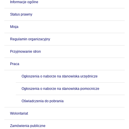
Informacje ogólne
Status prawny
Misja
Regulamin organizacyjny
Przyjmowanie stron
Praca
Ogłoszenia o naborze na stanowiska urzędnicze
Ogłoszenia o naborze na stanowiska pomocnicze
Oświadczenia do pobrania
Wolontariat
Zamówienia publiczne