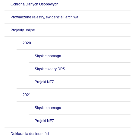
Ochrona Danych Osobowych
Prowadzone rejestry, ewidencje i archiwa
Projekty unijne
2020
Śląskie pomaga
Śląskie kadry DPS
Projekt NFZ
2021
Śląskie pomaga
Projekt NFZ
Deklaracja dostępności