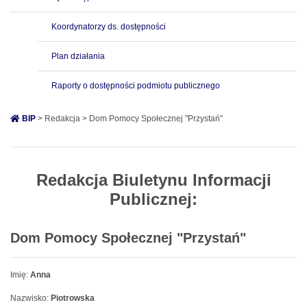
Koordynatorzy ds. dostępności
Plan działania
Raporty o dostępności podmiotu publicznego
BIP
> Redakcja > Dom Pomocy Społecznej "Przystań"
Redakcja Biuletynu Informacji
Publicznej:
Dom Pomocy Społecznej "Przystań"
Imię:
Anna
Nazwisko:
Piotrowska