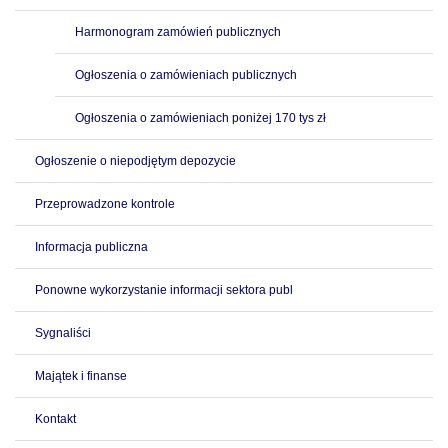
Harmonogram zamówień publicznych
Ogłoszenia o zamówieniach publicznych
Ogłoszenia o zamówieniach poniżej 170 tys zł
Ogłoszenie o niepodjętym depozycie
Przeprowadzone kontrole
Informacja publiczna
Ponowne wykorzystanie informacji sektora publ
Sygnaliści
Majątek i finanse
Kontakt