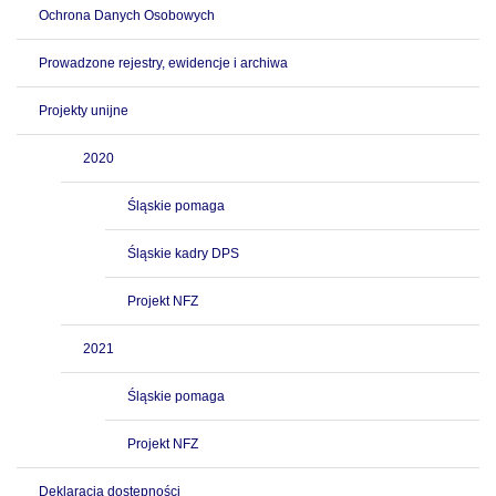
Ochrona Danych Osobowych
Prowadzone rejestry, ewidencje i archiwa
Projekty unijne
2020
Śląskie pomaga
Śląskie kadry DPS
Projekt NFZ
2021
Śląskie pomaga
Projekt NFZ
Deklaracja dostępności