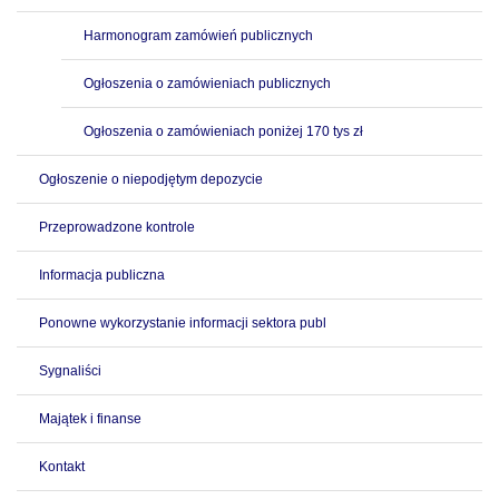
Harmonogram zamówień publicznych
Ogłoszenia o zamówieniach publicznych
Ogłoszenia o zamówieniach poniżej 170 tys zł
Ogłoszenie o niepodjętym depozycie
Przeprowadzone kontrole
Informacja publiczna
Ponowne wykorzystanie informacji sektora publ
Sygnaliści
Majątek i finanse
Kontakt