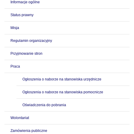
Informacje ogólne
Status prawny
Misja
Regulamin organizacyjny
Przyjmowanie stron
Praca
Ogłoszenia o naborze na stanowiska urzędnicze
Ogłoszenia o naborze na stanowiska pomocnicze
Oświadczenia do pobrania
Wolontariat
Zamówienia publiczne