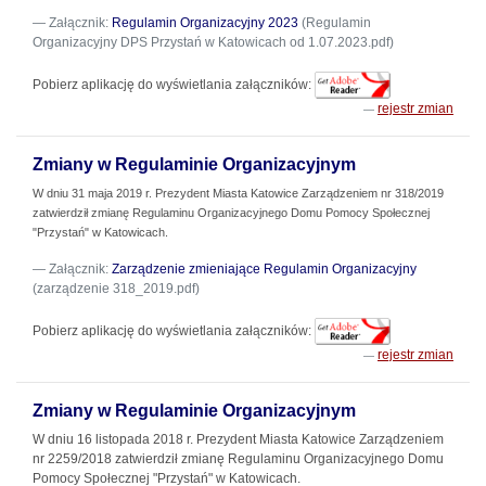
Załącznik:
Regulamin Organizacyjny 2023
(Regulamin
Organizacyjny DPS Przystań w Katowicach od 1.07.2023.pdf)
Pobierz aplikację do wyświetlania załączników:
rejestr zmian
Zmiany w Regulaminie Organizacyjnym
W dniu 31 maja 2019 r. Prezydent Miasta Katowice Zarządzeniem nr 318/2019
zatwierdził zmianę Regulaminu Organizacyjnego Domu Pomocy Społecznej
"Przystań" w Katowicach.
Załącznik:
Zarządzenie zmieniające Regulamin Organizacyjny
(zarządzenie 318_2019.pdf)
Pobierz aplikację do wyświetlania załączników:
rejestr zmian
Zmiany w Regulaminie Organizacyjnym
W dniu 16 listopada 2018 r. Prezydent Miasta Katowice Zarządzeniem
nr 2259/2018 zatwierdził zmianę Regulaminu Organizacyjnego Domu
Pomocy Społecznej "Przystań" w Katowicach.