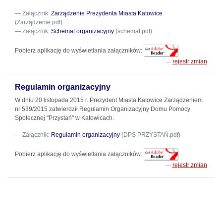
Załącznik:
Zarządzenie Prezydenta Miasta Katowice
(Zarządzenie.pdf)
Załącznik:
Schemat organizacyjny
(schemat.pdf)
Pobierz aplikację do wyświetlania załączników:
rejestr zmian
Regulamin organizacyjny
W dniu 20 listopada 2015 r. Prezydent Miasta Katowice Zarządzeniem
nr 539/2015 zatwierdził Regulamin Organizacyjny Domu Pomocy
Społecznej "Przystań" w Katowicach.
Załącznik:
Regulamin organizacyjny
(DPS PRZYSTAŃ.pdf)
Pobierz aplikację do wyświetlania załączników:
rejestr zmian