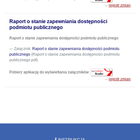
rejestr zmian
Raport o stanie zapewniania dostępności
podmiotu publicznego
Raport o stanie zapewniania dostępności podmiotu publicznego
Załącznik:
Raport o stanie zapewniania dostępności podmiotu
publicznego
(Raport o stanie zapewniania dostępności podmiotu
publicznego.pdf)
Pobierz aplikację do wyświetlania załączników:
rejestr zmian
INSTRUKCJA