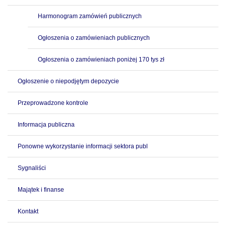
Harmonogram zamówień publicznych
Ogłoszenia o zamówieniach publicznych
Ogłoszenia o zamówieniach poniżej 170 tys zł
Ogłoszenie o niepodjętym depozycie
Przeprowadzone kontrole
Informacja publiczna
Ponowne wykorzystanie informacji sektora publ
Sygnaliści
Majątek i finanse
Kontakt