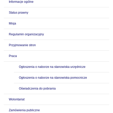
Informacje ogólne
Status prawny
Misja
Regulamin organizacyjny
Przyjmowanie stron
Praca
Ogłoszenia o naborze na stanowiska urzędnicze
Ogłoszenia o naborze na stanowiska pomocnicze
Oświadczenia do pobrania
Wolontariat
Zamówienia publiczne