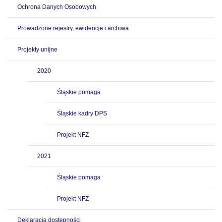
Ochrona Danych Osobowych
Prowadzone rejestry, ewidencje i archiwa
Projekty unijne
2020
Śląskie pomaga
Śląskie kadry DPS
Projekt NFZ
2021
Śląskie pomaga
Projekt NFZ
Deklaracja dostępności