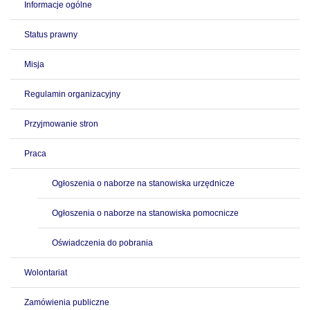
Informacje ogólne
Status prawny
Misja
Regulamin organizacyjny
Przyjmowanie stron
Praca
Ogłoszenia o naborze na stanowiska urzędnicze
Ogłoszenia o naborze na stanowiska pomocnicze
Oświadczenia do pobrania
Wolontariat
Zamówienia publiczne