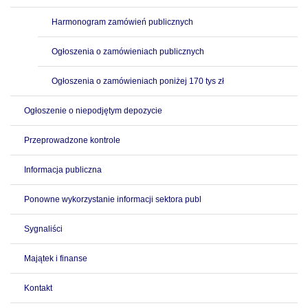
Harmonogram zamówień publicznych
Ogłoszenia o zamówieniach publicznych
Ogłoszenia o zamówieniach poniżej 170 tys zł
Ogłoszenie o niepodjętym depozycie
Przeprowadzone kontrole
Informacja publiczna
Ponowne wykorzystanie informacji sektora publ
Sygnaliści
Majątek i finanse
Kontakt