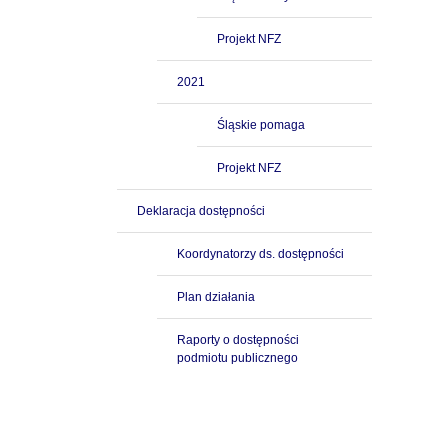
Projekt NFZ
2021
Śląskie pomaga
Projekt NFZ
Deklaracja dostępności
Koordynatorzy ds. dostępności
Plan działania
Raporty o dostępności
podmiotu publicznego