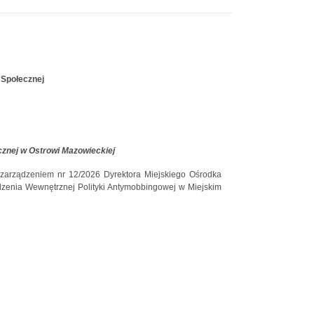
 Społecznej
znej w Ostrowi Mazowieckiej
 zarządzeniem nr 12/2026 Dyrektora Miejskiego Ośrodka
dzenia Wewnętrznej Polityki Antymobbingowej w Miejskim