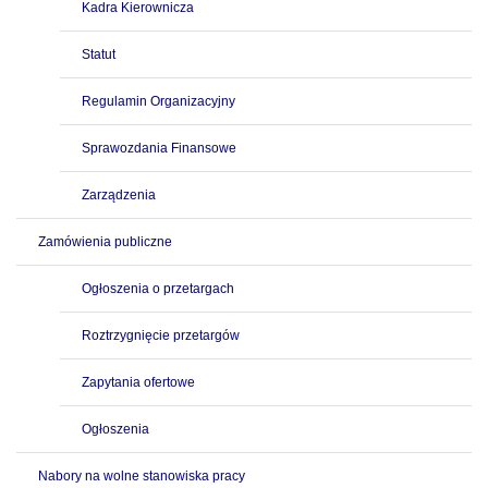
Kadra Kierownicza
Statut
Regulamin Organizacyjny
Sprawozdania Finansowe
Zarządzenia
Zamówienia publiczne
Ogłoszenia o przetargach
Roztrzygnięcie przetargów
Zapytania ofertowe
Ogłoszenia
Nabory na wolne stanowiska pracy