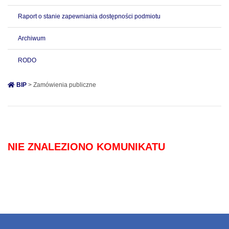
Raport o stanie zapewniania dostępności podmiotu
Archiwum
RODO
BIP
> Zamówienia publiczne
NIE ZNALEZIONO KOMUNIKATU