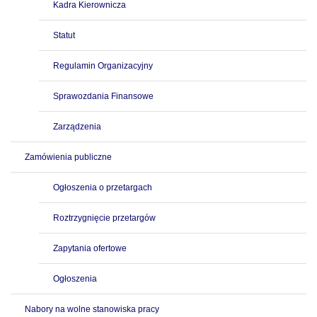
Kadra Kierownicza
Statut
Regulamin Organizacyjny
Sprawozdania Finansowe
Zarządzenia
Zamówienia publiczne
Ogłoszenia o przetargach
Roztrzygnięcie przetargów
Zapytania ofertowe
Ogłoszenia
Nabory na wolne stanowiska pracy