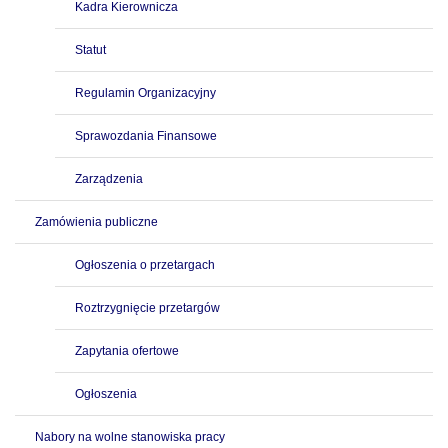
Kadra Kierownicza
Statut
Regulamin Organizacyjny
Sprawozdania Finansowe
Zarządzenia
Zamówienia publiczne
Ogłoszenia o przetargach
Roztrzygnięcie przetargów
Zapytania ofertowe
Ogłoszenia
Nabory na wolne stanowiska pracy