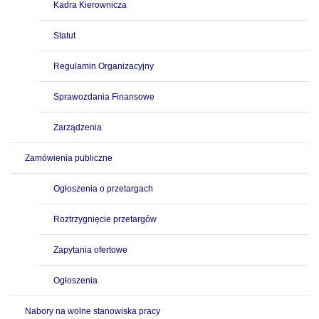
Kadra Kierownicza
Statut
Regulamin Organizacyjny
Sprawozdania Finansowe
Zarządzenia
Zamówienia publiczne
Ogłoszenia o przetargach
Roztrzygnięcie przetargów
Zapytania ofertowe
Ogłoszenia
Nabory na wolne stanowiska pracy