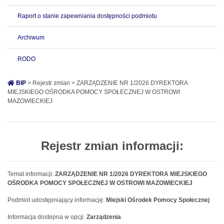
Raport o stanie zapewniania dostępności podmiotu
Archiwum
RODO
BIP
> Rejestr zmian > ZARZĄDZENIE NR 1/2026 DYREKTORA
MIEJSKIEGO OŚRODKA POMOCY SPOŁECZNEJ W OSTROWI
MAZOWIECKIEJ
Rejestr zmian informacji:
Temat informacji:
ZARZĄDZENIE NR 1/2026 DYREKTORA MIEJSKIEGO
OŚRODKA POMOCY SPOŁECZNEJ W OSTROWI MAZOWIECKIEJ
Podmiot udostępniający informację:
Miejski Ośrodek Pomocy Społecznej
Informacja dostepna w opcji:
Zarządzenia