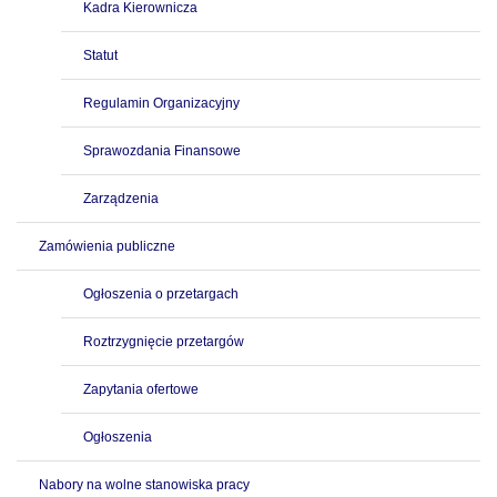
Kadra Kierownicza
Statut
Regulamin Organizacyjny
Sprawozdania Finansowe
Zarządzenia
Zamówienia publiczne
Ogłoszenia o przetargach
Roztrzygnięcie przetargów
Zapytania ofertowe
Ogłoszenia
Nabory na wolne stanowiska pracy