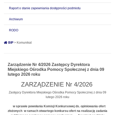
Raport o stanie zapewniania dostępności podmiotu
Archiwum
RODO
BIP
> Komunikat
Zarządzenie Nr 4/2026 Zastępcy Dyrektora
Miejskiego Ośrodka Pomocy Społecznej z dnia 09
lutego 2026 roku
ZARZĄDZENIE Nr 4/2026
Zastępcy Dyrektora Miejskiego Ośrodka Pomocy Społecznej z dnia 09
lutego 2026 roku
w sprawie powołania Komisji Konkursowej ds. opiniowania ofert
złożonych w ramach otwartego konkursu ofert na realizację zadania