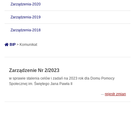
Zarządzenia-2020
Zarządzenia-2019
Zarządzenia-2018
BIP
> Komunikat
Zarządzenie Nr 2/2023
w sprawie stalenia celów i zadań na 2023 rok dla Domu Pomocy
Społecznej im. Świętego Jana Pawła II
rejestr zmian