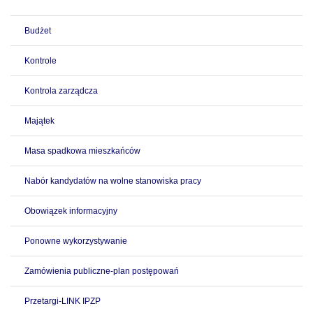
Budżet
Kontrole
Kontrola zarządcza
Majątek
Masa spadkowa mieszkańców
Nabór kandydatów na wolne stanowiska pracy
Obowiązek informacyjny
Ponowne wykorzystywanie
Zamówienia publiczne-plan postępowań
Przetargi-LINK IPZP