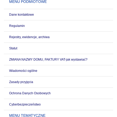
MENU PODMIOTOWE
Dane kontaktowe
Regulamin
Rejestry, ewidencje, archiwa
Statut
ZMIANA NAZWY DOMU, FAKTURY VAT-jak wystawiać?
Wiadomości ogólne
Zasady przyjęcia
Ochrona Danych Osobowych
Cyberbezpieczeństwo
MENU TEMATYCZNE