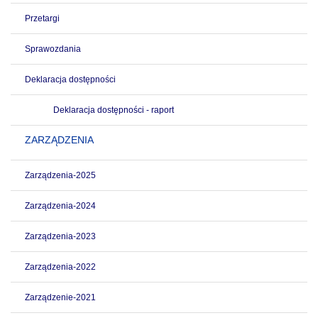
Przetargi
Sprawozdania
Deklaracja dostępności
Deklaracja dostępności - raport
ZARZĄDZENIA
Zarządzenia-2025
Zarządzenia-2024
Zarządzenia-2023
Zarządzenia-2022
Zarządzenie-2021