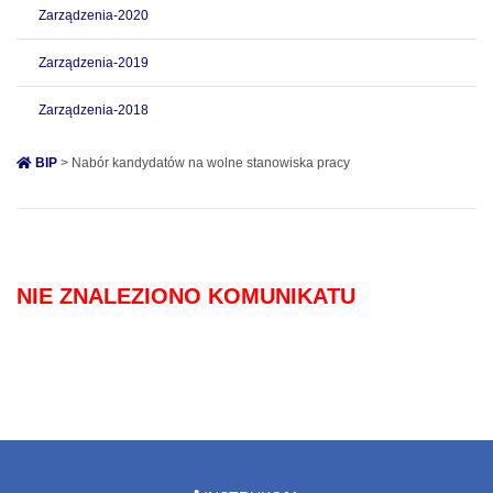
Zarządzenia-2020
Zarządzenia-2019
Zarządzenia-2018
BIP
> Nabór kandydatów na wolne stanowiska pracy
NIE ZNALEZIONO KOMUNIKATU