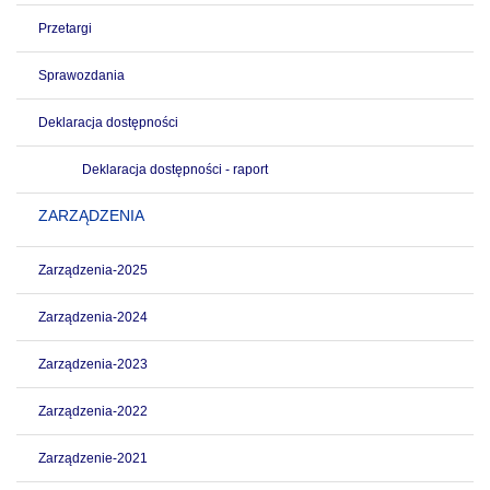
Przetargi
Sprawozdania
Deklaracja dostępności
Deklaracja dostępności - raport
ZARZĄDZENIA
Zarządzenia-2025
Zarządzenia-2024
Zarządzenia-2023
Zarządzenia-2022
Zarządzenie-2021