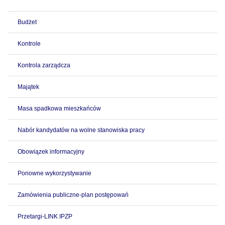
Budżet
Kontrole
Kontrola zarządcza
Majątek
Masa spadkowa mieszkańców
Nabór kandydatów na wolne stanowiska pracy
Obowiązek informacyjny
Ponowne wykorzystywanie
Zamówienia publiczne-plan postępowań
Przetargi-LINK IPZP