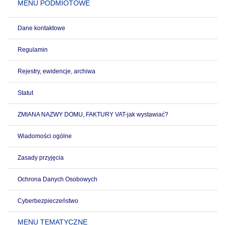
MENU PODMIOTOWE
Dane kontaktowe
Regulamin
Rejestry, ewidencje, archiwa
Statut
ZMIANA NAZWY DOMU, FAKTURY VAT-jak wystawiać?
Wiadomości ogólne
Zasady przyjęcia
Ochrona Danych Osobowych
Cyberbezpieczeństwo
MENU TEMATYCZNE