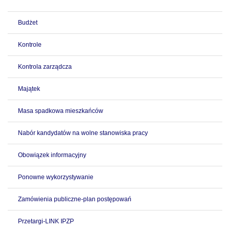
Budżet
Kontrole
Kontrola zarządcza
Majątek
Masa spadkowa mieszkańców
Nabór kandydatów na wolne stanowiska pracy
Obowiązek informacyjny
Ponowne wykorzystywanie
Zamówienia publiczne-plan postępowań
Przetargi-LINK IPZP