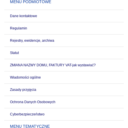
MENU PODMIOTOWE
Dane kontaktowe
Regulamin
Rejestry, ewidencje, archiwa
Statut
ZMIANA NAZWY DOMU, FAKTURY VAT-jak wystawiać?
Wiadomości ogólne
Zasady przyjęcia
Ochrona Danych Osobowych
Cyberbezpieczeństwo
MENU TEMATYCZNE