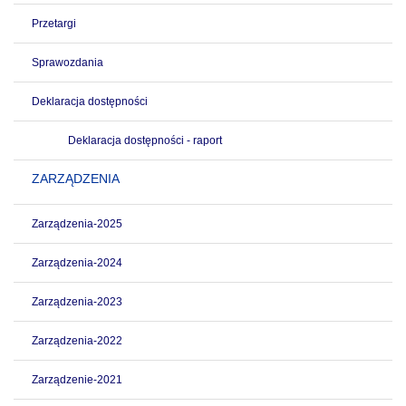
Przetargi
Sprawozdania
Deklaracja dostępności
Deklaracja dostępności - raport
ZARZĄDZENIA
Zarządzenia-2025
Zarządzenia-2024
Zarządzenia-2023
Zarządzenia-2022
Zarządzenie-2021