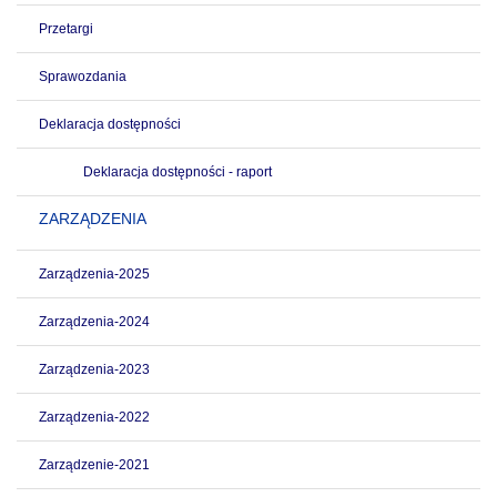
Przetargi
Sprawozdania
Deklaracja dostępności
Deklaracja dostępności - raport
ZARZĄDZENIA
Zarządzenia-2025
Zarządzenia-2024
Zarządzenia-2023
Zarządzenia-2022
Zarządzenie-2021