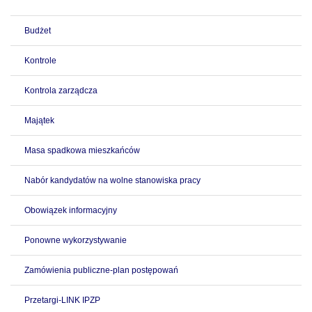
Budżet
Kontrole
Kontrola zarządcza
Majątek
Masa spadkowa mieszkańców
Nabór kandydatów na wolne stanowiska pracy
Obowiązek informacyjny
Ponowne wykorzystywanie
Zamówienia publiczne-plan postępowań
Przetargi-LINK IPZP