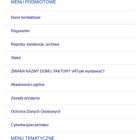
MENU PODMIOTOWE
Dane kontaktowe
Regulamin
Rejestry, ewidencje, archiwa
Statut
ZMIANA NAZWY DOMU, FAKTURY VAT-jak wystawiać?
Wiadomości ogólne
Zasady przyjęcia
Ochrona Danych Osobowych
Cyberbezpieczeństwo
MENU TEMATYCZNE