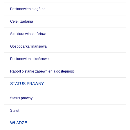
Postanowienia ogólne
Cele i zadania
Struktura własnościowa
Gospodarka finansowa
Postanowienia końcowe
Raport o stanie zapewnienia dostępności
STATUS PRAWNY
Status prawny
Statut
WŁADZE