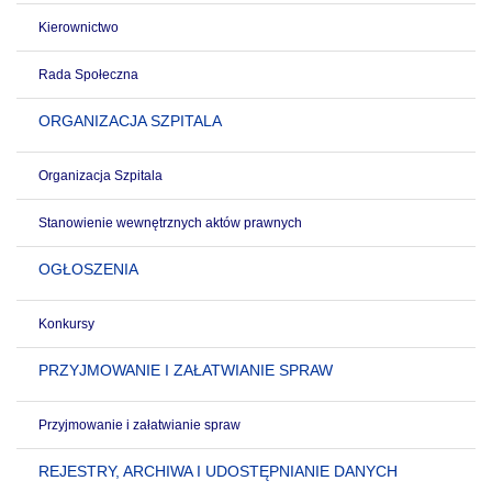
Kierownictwo
Rada Społeczna
ORGANIZACJA SZPITALA
Organizacja Szpitala
Stanowienie wewnętrznych aktów prawnych
OGŁOSZENIA
Konkursy
PRZYJMOWANIE I ZAŁATWIANIE SPRAW
Przyjmowanie i załatwianie spraw
REJESTRY, ARCHIWA I UDOSTĘPNIANIE DANYCH