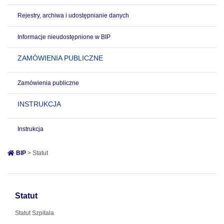
Rejestry, archiwa i udostępnianie danych
Informacje nieudostępnione w BIP
ZAMÓWIENIA PUBLICZNE
Zamówienia publiczne
INSTRUKCJA
Instrukcja
BIP
> Statut
Statut
Statut Szpitala