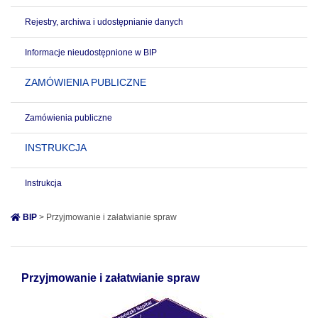
Rejestry, archiwa i udostępnianie danych
Informacje nieudostępnione w BIP
ZAMÓWIENIA PUBLICZNE
Zamówienia publiczne
INSTRUKCJA
Instrukcja
BIP
> Przyjmowanie i załatwianie spraw
Przyjmowanie i załatwianie spraw