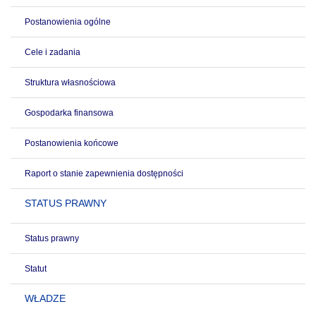
Postanowienia ogólne
Cele i zadania
Struktura własnościowa
Gospodarka finansowa
Postanowienia końcowe
Raport o stanie zapewnienia dostępności
STATUS PRAWNY
Status prawny
Statut
WŁADZE