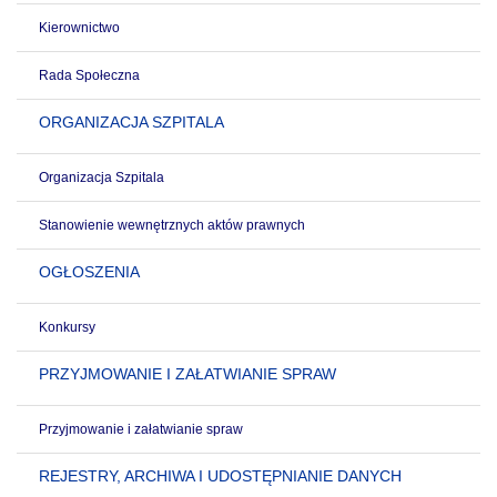
Kierownictwo
Rada Społeczna
ORGANIZACJA SZPITALA
Organizacja Szpitala
Stanowienie wewnętrznych aktów prawnych
OGŁOSZENIA
Konkursy
PRZYJMOWANIE I ZAŁATWIANIE SPRAW
Przyjmowanie i załatwianie spraw
REJESTRY, ARCHIWA I UDOSTĘPNIANIE DANYCH