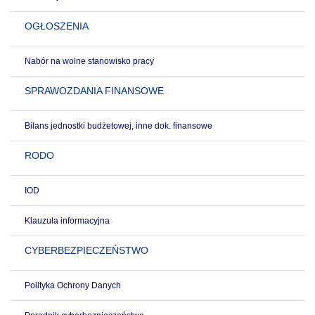
OGŁOSZENIA
Nabór na wolne stanowisko pracy
SPRAWOZDANIA FINANSOWE
Bilans jednostki budżetowej, inne dok. finansowe
RODO
IOD
Klauzula informacyjna
CYBERBEZPIECZEŃSTWO
Polityka Ochrony Danych