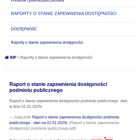
Poradnik cyberbezpieczeństwa
RAPORTY O STANIE ZAPEWNIENIA DOSTĘPNOŚCI
DOSTĘPNOŚĆ
Raporty o stanie zapewnienia dostępności
BIP
> Raporty o stanie zapewnienia dostępności
Raport o stanie zapewnienia dostępności
podmiotu publicznego
Raport o stanie zapewnienia dostępności podmiotu publicznego stan
w dniu 01.01.2025r.
Załącznik:
Raport o stanie zapewnienia dostępności podmiotu
publicznego - stan na 01.01.2025r.
(Raport o stanie zapewnienia
dostępności podmiotu publicznego.pdf)