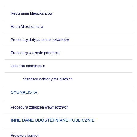
Regulamin Mieszkańców
Rada Mieszkańców
Procedury dotyczące mieszkańców
Procedury w czasie pandemii
Ochrona małoletnich
Standard ochrony małoletnich
SYGNALISTA
Procedura zgłoszeń wewnętrznych
INNE DANE UDOSTĘPNIANE PUBLICZNIE
Protokoły kontroli