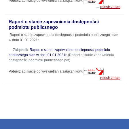
Pobierz aplikację do wyświetlania załączników:
rejestr zmian
Raport o stanie zapewnienia dostępności
podmiotu publicznego
Raport o stanie zapewnienia dostępności podmiotu publicznego stan
w dniu 01.01.2021r.
Załącznik:
Raport o stanie zapewnienia dostępności podmiotu
publicznego stan w dniu 01.01.2021r.
(Raport o stanie zapewnienia
dostępności podmiotu publicznego.pdf)
Pobierz aplikację do wyświetlania załączników:
rejestr zmian