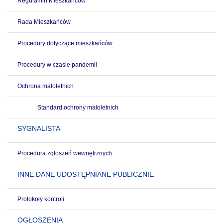
Regulamin Mieszkańców
Rada Mieszkańców
Procedury dotyczące mieszkańców
Procedury w czasie pandemii
Ochrona małoletnich
Standard ochrony małoletnich
SYGNALISTA
Procedura zgłoszeń wewnętrznych
INNE DANE UDOSTĘPNIANE PUBLICZNIE
Protokoły kontroli
OGŁOSZENIA