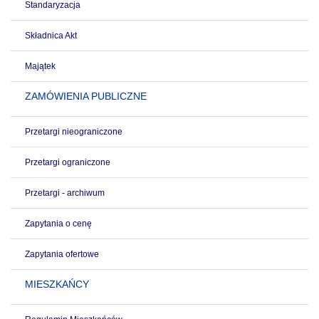
Standaryzacja
Składnica Akt
Majątek
ZAMÓWIENIA PUBLICZNE
Przetargi nieograniczone
Przetargi ograniczone
Przetargi - archiwum
Zapytania o cenę
Zapytania ofertowe
MIESZKAŃCY