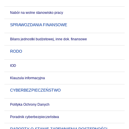
Nabór na wolne stanowisko pracy
SPRAWOZDANIA FINANSOWE
Bilans jednostki budżetowej, inne dok. finansowe
RODO
IOD
Klauzula informacyjna
CYBERBEZPIECZEŃSTWO
Polityka Ochrony Danych
Poradnik cyberbezpieczeństwa