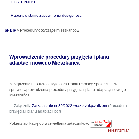
DOSTĘPNOŚĆ
Raporty o stanie zapewnienia dostępności
BIP
> Procedury dotyczące mieszkańców
Wprowadzenie procedury przyjęcia i planu
adaptacji nowego Mieszkańca
Zarządzenie nr 30/2022 Dyrektora Domu Pomocy Społecznej w
sprawie wprowadzenia procedury przyjęcia i planu adaptacji nowego
Mieszkańca.
Załącznik:
Zarzadzenie nr 30/2022 wraz z załącznikiem
(Procedura
przyjęcia i planu adaptacji.pdf)
Pobierz aplikację do wyświetlania załączników:
rejestr zmian