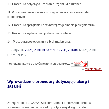
10. Procedura dotycząca umierania i zgonu Mieszkańca.
11. Procedura postępowania w przypadku skażenia materiałem
biologicznym.
12. Procedura sprzątania i dezynfekcji w gabinecie pielęgniarskim.
13. Procedura wydawania i podawania posiłków.
14. Procedura postępowania z bielizną brudną.
Załącznik:
Zarządzenie nr 33 razem z załącznikami
(Zarządzenie -
procedury.pdf)
Pobierz aplikację do wyświetlania załączników:
rejestr zmian
Wprowadzenie procedury dotyczącje skarg i
zażaleń
Zarządzenie nr 32/2022 Dyrektora Domu Pomocy Społecznej w
sprawie wprowadzenia procedury dotyczącej skarg i zażaleń.