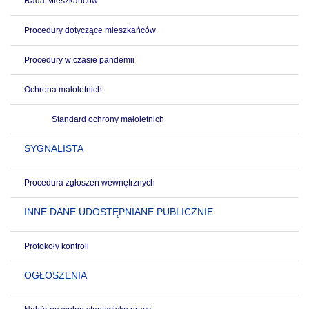
Rada Mieszkańców
Procedury dotyczące mieszkańców
Procedury w czasie pandemii
Ochrona małoletnich
Standard ochrony małoletnich
SYGNALISTA
Procedura zgłoszeń wewnętrznych
INNE DANE UDOSTĘPNIANE PUBLICZNIE
Protokoły kontroli
OGŁOSZENIA