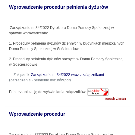
Wprowadzenie procedur pełnienia dyżurów
Zarządzenie nr 34/2022 Dyrektora Domu Pomocy Społecznej w
sprawie wprowadzenia:
1. Procedury pełnienia dyżurów dziennych w budynkach mieszkalnych
Domu Pomocy Społecznej w Gościeradowie.
2. Procedury pełnienia dyżurów nocnych w Domu Pomocy Społecznej
w Gościeradowie.
Załącznik:
Zarządzenie nr 34/2022 wraz z załącznikami
(Zarządzenie - pełnienie dyżurów.pdf)
Pobierz aplikację do wyświetlania załączników:
rejestr zmian
Wprowadzenie procedur
Zarządzenie nr 33/2022 Dyrektora Domu Pomocy Społecznej w