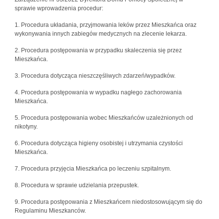
sprawie wprowadzenia procedur:
1. Procedura układania, przyjmowania leków przez Mieszkańca oraz
wykonywania innych zabiegów medycznych na zlecenie lekarza.
2. Procedura postępowania w przypadku skaleczenia się przez
Mieszkańca.
3. Procedura dotycząca nieszczęśliwych zdarzeń/wypadków.
4. Procedura postępowania w wypadku nagłego zachorowania
Mieszkańca.
5. Procedura postępowania wobec Mieszkańców uzależnionych od
nikotyny.
6. Procedura dotycząca higieny osobistej i utrzymania czystości
Mieszkańca.
7. Procedura przyjęcia Mieszkańca po leczeniu szpitalnym.
8. Procedura w sprawie udzielania przepustek.
9. Procedura postępowania z Mieszkańcem niedostosowującym się do
Regulaminu Mieszkanców.