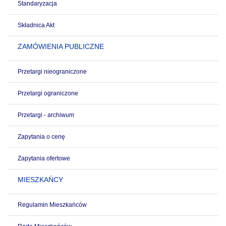
Standaryzacja
Składnica Akt
ZAMÓWIENIA PUBLICZNE
Przetargi nieograniczone
Przetargi ograniczone
Przetargi - archiwum
Zapytania o cenę
Zapytania ofertowe
MIESZKAŃCY
Regulamin Mieszkańców