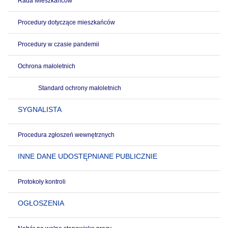
Rada Mieszkańców
Procedury dotyczące mieszkańców
Procedury w czasie pandemii
Ochrona małoletnich
Standard ochrony małoletnich
SYGNALISTA
Procedura zgłoszeń wewnętrznych
INNE DANE UDOSTĘPNIANE PUBLICZNIE
Protokoły kontroli
OGŁOSZENIA