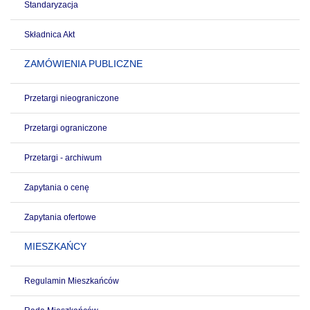
Standaryzacja
Składnica Akt
ZAMÓWIENIA PUBLICZNE
Przetargi nieograniczone
Przetargi ograniczone
Przetargi - archiwum
Zapytania o cenę
Zapytania ofertowe
MIESZKAŃCY
Regulamin Mieszkańców