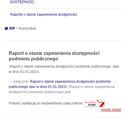
DOSTĘPNOŚĆ
Raporty o stanie zapewnienia dostępności
BIP
> Komunikat
Raport o stanie zapewnienia dostępności
podmiotu publicznego
Raport o stanie zapewnienia dostępności podmiotu publicznego stan
w dniu 01.01.2021r.
Załącznik:
Raport o stanie zapewnienia dostępności podmiotu
publicznego stan w dniu 01.01.2021r.
(Raport o stanie zapewnienia
dostępności podmiotu publicznego.pdf)
Pobierz aplikację do wyświetlania załączników:
rejestr zmian